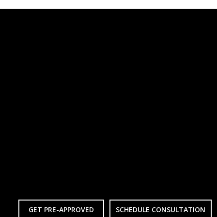
GET PRE-APPROVED
SCHEDULE CONSULTATION