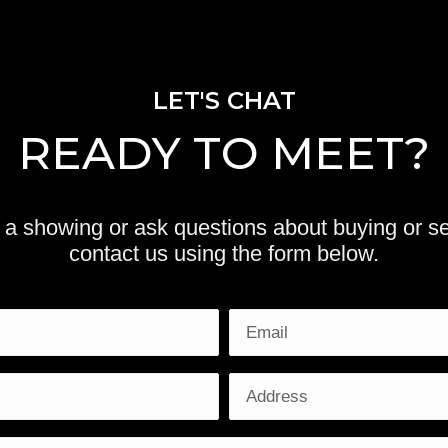
LET'S CHAT
READY TO MEET?
a showing or ask questions about buying or se
contact us using the form below.