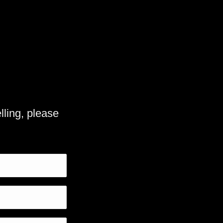
lling, please