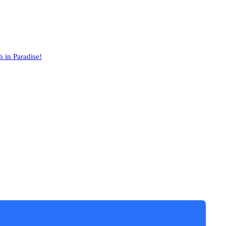
 in Paradise!